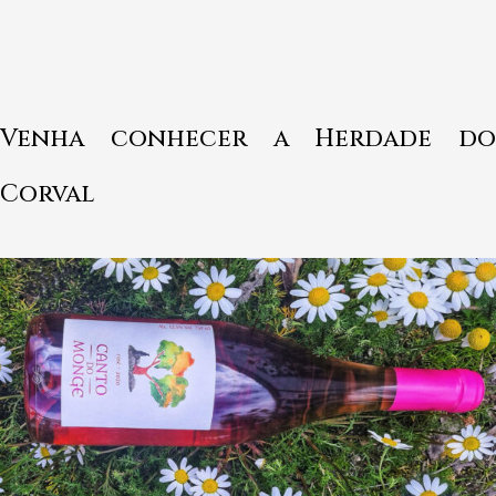
Venha conhecer a Herdade do
Corval