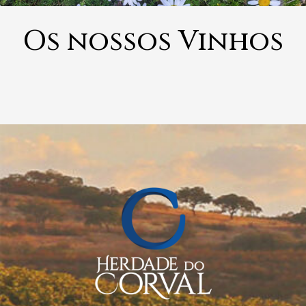
Os nossos Vinhos