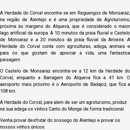
A Herdade do Corval encontra-se em Reguengos de Monsaraz,
na região de Alentejo e é uma propriedade de Agroturismo,
próxima às margens do Alqueva, que é considerado o maior
lago artificial da europa. A 10 minutos da praia fluvial e Castelo
de Monsaraz e a 20 minutos da praia fluvial da Amieira. A
Herdade do Corval conta com agriculturas, adega, animais e
para os que gostam de apreciar a vida, uma fantastica
paisagem.
O Castelo de Monsaraz encontra-se a 12 km da Herdade do
Corval, enquanto a Barragem do Alqueva fica a 41 km. O
aeroporto mais próximo é o Aeroporto de Badajoz, que fica a
108 km.
A Herdade do Corval, para alem de ser um agroturismo, produz
na sua adega os vinhos Canto do Monge de forma tradicional.
Venha provar desfrutar do sossego do Alentejo e provar os
nossos vinhos únicos.