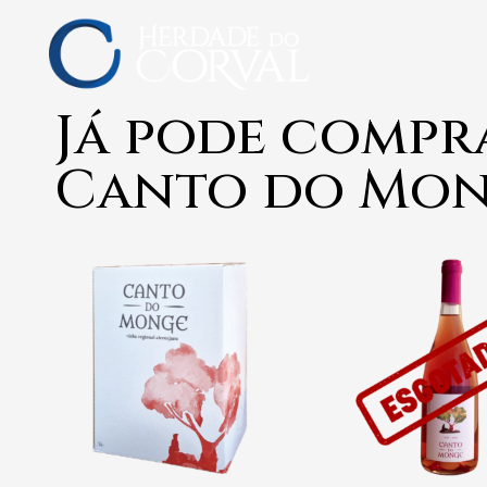
Já pode compr
Canto do Mong